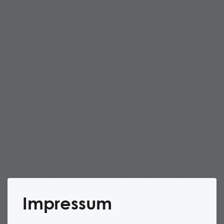
Impressum