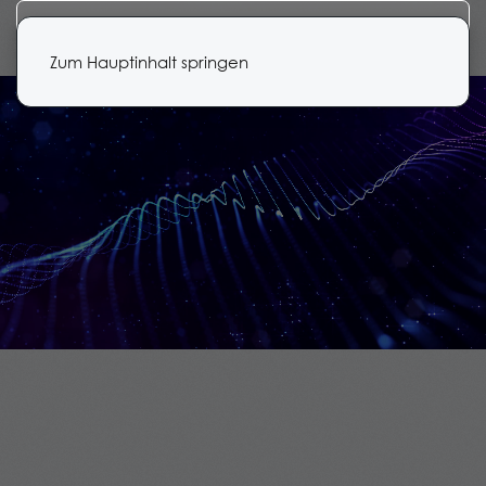
Zum Hauptinhalt springen