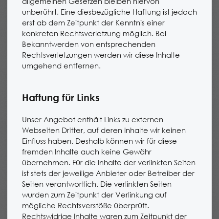
allgemeinen Gesetzen bleiben hiervon
unberührt. Eine diesbezügliche Haftung ist jedoch
erst ab dem Zeitpunkt der Kenntnis einer
konkreten Rechtsverletzung möglich. Bei
Bekanntwerden von entsprechenden
Rechtsverletzungen werden wir diese Inhalte
umgehend entfernen.
Haftung für Links
Unser Angebot enthält Links zu externen
Webseiten Dritter, auf deren Inhalte wir keinen
Einfluss haben. Deshalb können wir für diese
fremden Inhalte auch keine Gewähr
übernehmen. Für die Inhalte der verlinkten Seiten
ist stets der jeweilige Anbieter oder Betreiber der
Seiten verantwortlich. Die verlinkten Seiten
wurden zum Zeitpunkt der Verlinkung auf
mögliche Rechtsverstöße überprüft.
Rechtswidrige Inhalte waren zum Zeitpunkt der