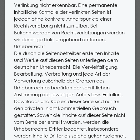
Verlinkung nicht erkennbar. Eine permanente
inhaltliche Kontrolle der verlinkten Seiten ist
jedoch ohne konkrete Anhaltspunkte einer
Rechtsverletzung nicht zumutbar. Bei
Bekanntwerden von Rechtsverletzungen werden
wir derartige Links umgehend entfernen.
Urheberrecht
Die durch die Seitenbetreiber erstellten Inhalte
und Werke auf diesen Seiten unterliegen dem
deutschen Urheberrecht. Die Vervielfältigung,
Bearbeitung, Verbreitung und jede Art der
Verwertung außerhalb der Grenzen des
Urheberrechtes bedürfen der schriftlichen
Zustimmung des jeweiligen Autors bzw. Erstellers.
Downloads und Kopien dieser Seite sind nur für
den privaten, nicht kommerziellen Gebrauch
gestattet. Soweit die Inhalte auf dieser Seite nicht
vom Betreiber erstellt wurden, werden die
Urheberrechte Dritter beachtet. Insbesondere
werden Inhalte Dritter als solche gekennzeichnet.