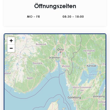
Öffnungszeiten
MO – FR 08:30 – 18:00
+
−