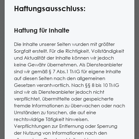
Haftungsausschluss:
Haftung für Inhalte
Die Inhalte unserer Seiten wurden mit größter
Sorgfalt erstellt. Für die Richtigkeit, Vollständigkeit
und Aktualität der Inhalte können wir jedoch
keine Gewähr übernehmen. Als Diensteanbieter
sind wir gemäß § 7 Abs.1 TMG für eigene Inhalte
auf diesen Seiten nach den allgemeinen
Gesetzen verantwortlich. Nach §§ 8 bis 10 TMG
sind wir als Diensteanbieter jedoch nicht
verpflichtet, übermittelte oder gespeicherte
fremde Informationen zu überwachen oder nach
Umständen zu forschen, die auf eine
rechtswidrige Tätigkeit hinweisen.
Verpflichtungen zur Entfernung oder Sperrung
der Nutzung von Informationen nach den