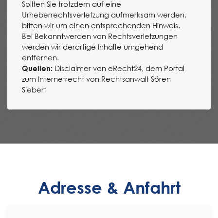
Sollten Sie trotzdem auf eine
Urheberrechtsverletzung aufmerksam werden,
bitten wir um einen entsprechenden Hinweis.
Bei Bekanntwerden von Rechtsverletzungen
werden wir derartige Inhalte umgehend
entfernen.
Quellen:
Disclaimer von eRecht24, dem Portal
zum Internetrecht von Rechtsanwalt Sören
Siebert
Adresse & Anfahrt